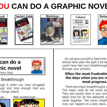
OU
CAN DO A GRAPHIC NOV